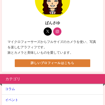
ばんさゆ
マイクロフォーサーズからフルサイズのカメラを使い、写真
を楽しむアラフィフです。
旅とカメラと美味しいものを愛しています。
詳しいプロフィールはこちら
カテゴリ
コラム
イベント