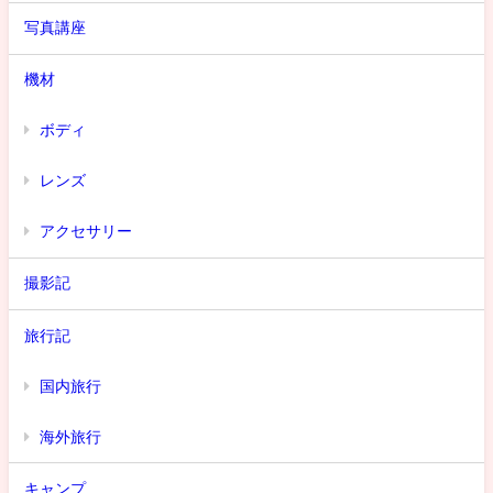
写真講座
機材
ボディ
レンズ
アクセサリー
撮影記
旅行記
国内旅行
海外旅行
キャンプ