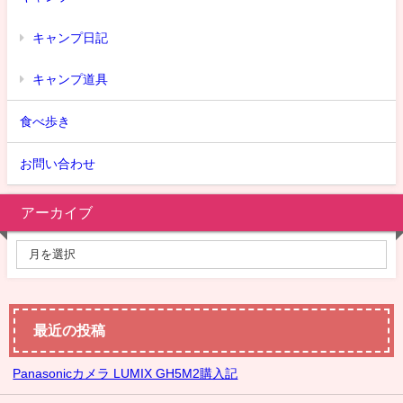
キャンプ日記
キャンプ道具
食べ歩き
お問い合わせ
アーカイブ
最近の投稿
Panasonicカメラ LUMIX GH5M2購入記