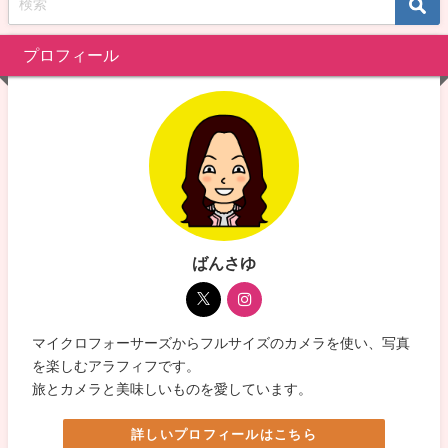
プロフィール
ばんさゆ
マイクロフォーサーズからフルサイズのカメラを使い、写真
を楽しむアラフィフです。
旅とカメラと美味しいものを愛しています。
詳しいプロフィールはこちら