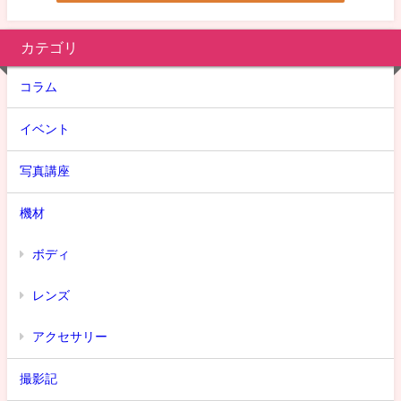
カテゴリ
コラム
イベント
写真講座
機材
ボディ
レンズ
アクセサリー
撮影記