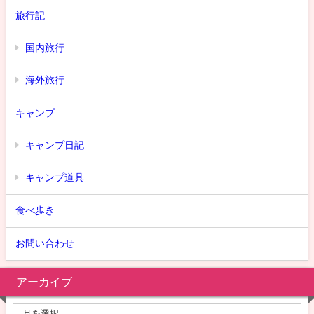
旅行記
国内旅行
海外旅行
キャンプ
キャンプ日記
キャンプ道具
食べ歩き
お問い合わせ
アーカイブ