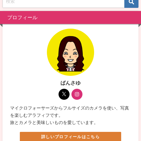
プロフィール
ばんさゆ
マイクロフォーサーズからフルサイズのカメラを使い、写真
を楽しむアラフィフです。
旅とカメラと美味しいものを愛しています。
詳しいプロフィールはこちら