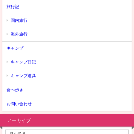
旅行記
国内旅行
海外旅行
キャンプ
キャンプ日記
キャンプ道具
食べ歩き
お問い合わせ
アーカイブ