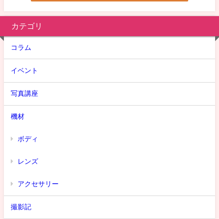
カテゴリ
コラム
イベント
写真講座
機材
ボディ
レンズ
アクセサリー
撮影記