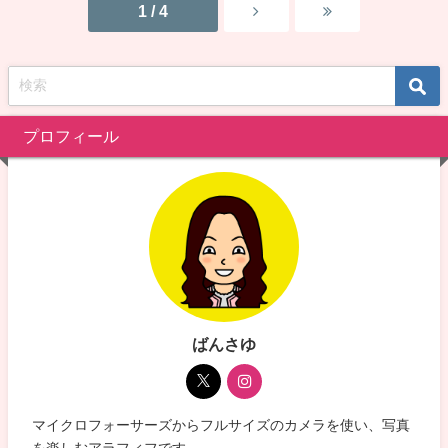
1 / 4
プロフィール
ばんさゆ
マイクロフォーサーズからフルサイズのカメラを使い、写真