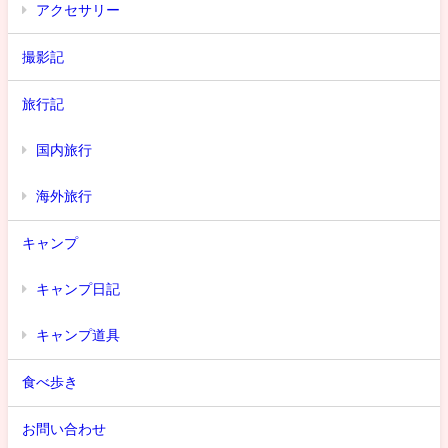
アクセサリー
撮影記
旅行記
国内旅行
海外旅行
キャンプ
キャンプ日記
キャンプ道具
食べ歩き
お問い合わせ