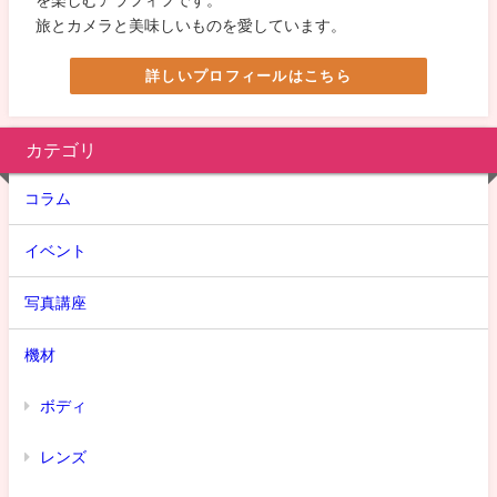
を楽しむアラフィフです。
旅とカメラと美味しいものを愛しています。
詳しいプロフィールはこちら
カテゴリ
コラム
イベント
写真講座
機材
ボディ
レンズ