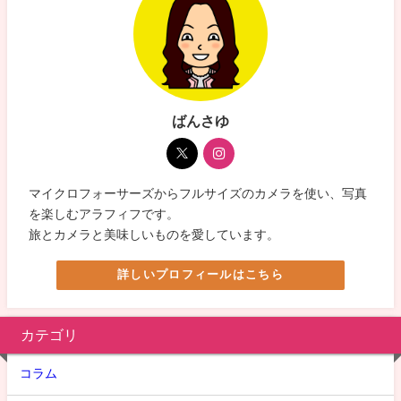
ばんさゆ
マイクロフォーサーズからフルサイズのカメラを使い、写真
を楽しむアラフィフです。
旅とカメラと美味しいものを愛しています。
詳しいプロフィールはこちら
カテゴリ
コラム