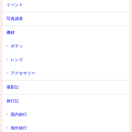
イベント
写真講座
機材
ボディ
レンズ
アクセサリー
撮影記
旅行記
国内旅行
海外旅行