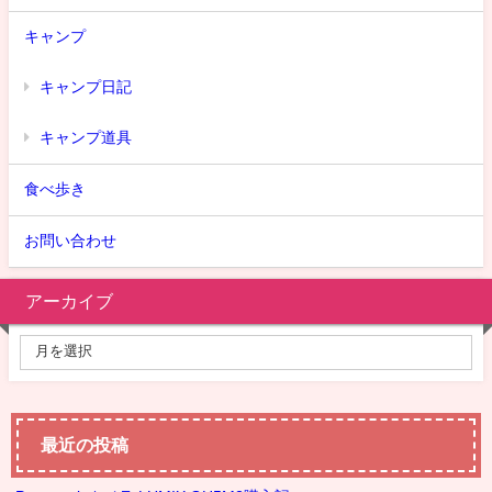
キャンプ
キャンプ日記
キャンプ道具
食べ歩き
お問い合わせ
アーカイブ
最近の投稿