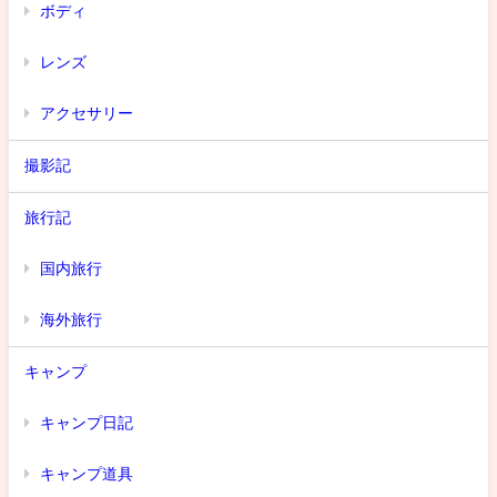
ボディ
レンズ
アクセサリー
撮影記
旅行記
国内旅行
海外旅行
キャンプ
キャンプ日記
キャンプ道具