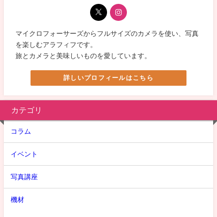
マイクロフォーサーズからフルサイズのカメラを使い、写真
を楽しむアラフィフです。
旅とカメラと美味しいものを愛しています。
詳しいプロフィールはこちら
カテゴリ
コラム
イベント
写真講座
機材