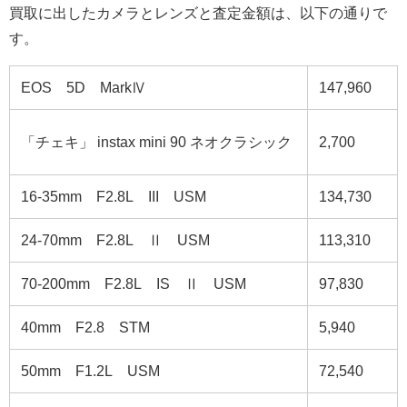
買取に出したカメラとレンズと査定金額は、以下の通りで
す。
EOS 5D MarkⅣ
147,960
「チェキ」 instax mini 90 ネオクラシック
2,700
16-35mm F2.8L III USM
134,730
24-70mm F2.8L Ⅱ USM
113,310
70-200mm F2.8L IS Ⅱ USM
97,830
40mm F2.8 STM
5,940
50mm F1.2L USM
72,540