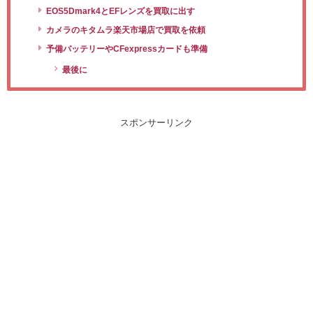
EOS5Dmark4とEFレンズを買取に出す
カメラのキタムラ楽天市場店で買取を依頼
予備バッテリーやCFexpressカードも準備
最後に
スポンサーリンク