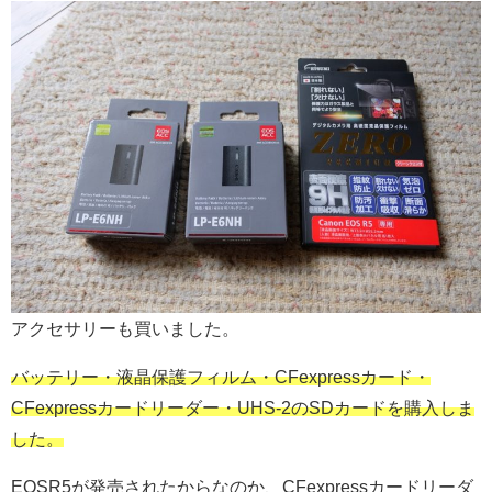
アクセサリーも買いました。
バッテリー・液晶保護フィルム・CFexpressカード・
CFexpressカードリーダー・UHS-2のSDカードを購入しま
した。
EOSR5が発売されたからなのか、CFexpressカードリーダ