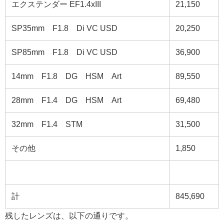
エクステンダー EF1.4xIII
21,150
SP35mm F1.8 Di VC USD
20,250
SP85mm F1.8 Di VC USD
36,900
14mm F1.8 DG HSM Art
89,550
28mm F1.4 DG HSM Art
69,480
32mm F1.4 STM
31,500
その他
1,850
計
845,690
残したレンズは、以下の通りです。