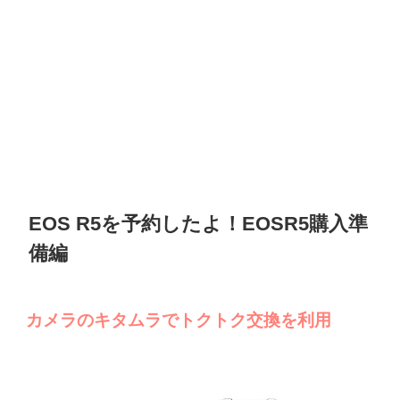
EOS R5を予約したよ！EOSR5購入準
備編
カメラのキタムラでトクトク交換を利用