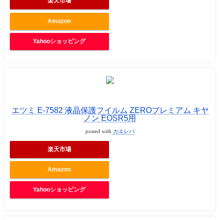
楽天市場
Amazon
Yahooショッピング
エツミ E-7582 液晶保護フイルム ZEROプレミアム キヤ
ノン EOSR5用
posted with
カエレバ
楽天市場
Amazon
Yahooショッピング